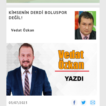
KİMSENİN DERDİ BOLUSPOR
DEĞİL!
Vedat Özkan
03/07/2023