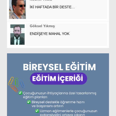
İKİ HAFTADA BİR DESTE…
Göksel Yıkmış
ENDİŞEYE MAHAL YOK