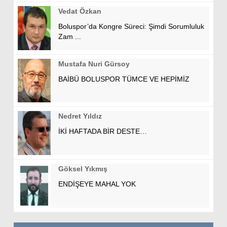
Vedat Özkan
Boluspor’da Kongre Süreci: Şimdi Sorumluluk
Zam ...
Mustafa Nuri Gürsoy
BAİBÜ BOLUSPOR TÜMCE VE HEPİMİZ
Nedret Yıldız
İKİ HAFTADA BİR DESTE…
Göksel Yıkmış
ENDİŞEYE MAHAL YOK