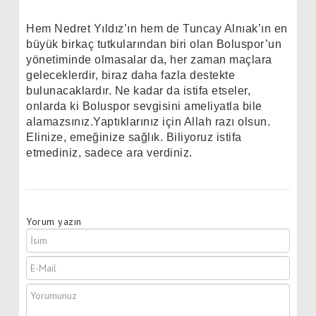
Hem Nedret Yıldız’ın hem de Tuncay Alnıak’ın en
büyük birkaç tutkularından biri olan Boluspor’un
yönetiminde olmasalar da, her zaman maçlara
geleceklerdir, biraz daha fazla destekte
bulunacaklardır. Ne kadar da istifa etseler,
onlarda ki Boluspor sevgisini ameliyatla bile
alamazsınız.Yaptıklarınız için Allah razı olsun.
Elinize, emeğinize sağlık. Biliyoruz istifa
etmediniz, sadece ara verdiniz.
Yorum yazın