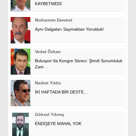
KAYBETMEDİ
Muharrem Demirel
Aynı Dalgaları Saymaktan Yorulduk!
Vedat Özkan
Boluspor’da Kongre Süreci: Şimdi Sorumluluk
Zam ...
Nedret Yıldız
İKİ HAFTADA BİR DESTE…
Göksel Yıkmış
ENDİŞEYE MAHAL YOK