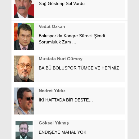
Sağ Gösterip Sol Vurdu…
Vedat Özkan
Boluspor’da Kongre Süreci: Şimdi
Sorumluluk Zam ...
Mustafa Nuri Gürsoy
BAİBÜ BOLUSPOR TÜMCE VE HEPİMİZ
Nedret Yıldız
İKİ HAFTADA BİR DESTE…
Göksel Yıkmış
ENDİŞEYE MAHAL YOK