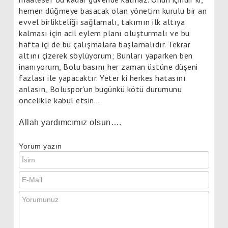
hemen düğmeye basacak olan yönetim kurulu bir an
evvel birlikteliği sağlamalı, takımın ilk altıya
kalması için acil eylem planı oluşturmalı ve bu
hafta içi de bu çalışmalara başlamalıdır. Tekrar
altını çizerek söylüyorum; Bunları yaparken ben
inanıyorum, Bolu basını her zaman üstüne düşeni
fazlası ile yapacaktır. Yeter ki herkes hatasını
anlasın, Boluspor’un bugünkü kötü durumunu
öncelikle kabul etsin…
Allah yardımcımız olsun….
Yorum yazın