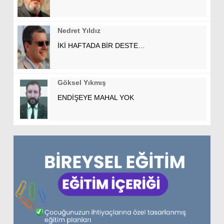
Nedret Yıldız
İKİ HAFTADA BİR DESTE…
Göksel Yıkmış
ENDİŞEYE MAHAL YOK