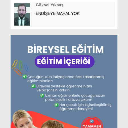
Göksel Yıkmış
ENDİŞEYE MAHAL YOK