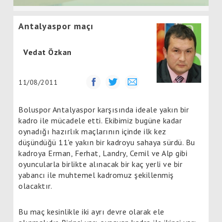
Antalyaspor maçı
Vedat Özkan
11/08/2011
Boluspor Antalyaspor karşısında ideale yakın bir
kadro ile mücadele etti. Ekibimiz bugüne kadar
oynadığı hazırlık maçlarının içinde ilk kez
düşündüğü 11'e yakın bir kadroyu sahaya sürdü. Bu
kadroya Erman, Ferhat, Landry, Cemil ve Alp gibi
oyuncularla birlikte alınacak bir kaç yerli ve bir
yabancı ile muhtemel kadromuz şekillenmiş
olacaktır.
Bu maç kesinlikle iki ayrı devre olarak ele