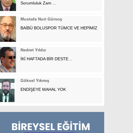
Sorumluluk Zam ...
Mustafa Nuri Gürsoy
BAİBÜ BOLUSPOR TÜMCE VE HEPİMİZ
Nedret Yıldız
İKİ HAFTADA BİR DESTE…
Göksel Yıkmış
ENDİŞEYE MAHAL YOK