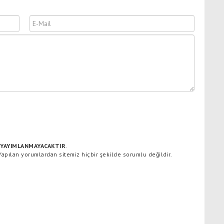
YAYIMLANMAYACAKTIR
.
 Yapılan yorumlardan sitemiz hiçbir şekilde sorumlu değildir.