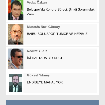
Vedat Özkan
Boluspor’da Kongre Süreci: Şimdi Sorumluluk
Zam ...
Mustafa Nuri Gürsoy
BAİBÜ BOLUSPOR TÜMCE VE HEPİMİZ
Nedret Yıldız
İKİ HAFTADA BİR DESTE…
Göksel Yıkmış
ENDİŞEYE MAHAL YOK