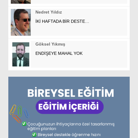
Nedret Yıldız
İKİ HAFTADA BİR DESTE…
Göksel Yıkmış
ENDİŞEYE MAHAL YOK