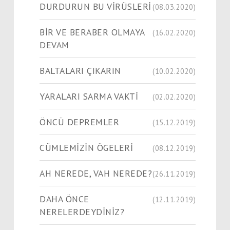
DURDURUN BU VİRÜSLERİ
(08.03.2020)
BİR VE BERABER OLMAYA
(16.02.2020)
DEVAM
BALTALARI ÇIKARIN
(10.02.2020)
YARALARI SARMA VAKTİ
(02.02.2020)
ÖNCÜ DEPREMLER
(15.12.2019)
CÜMLEMİZİN ÖGELERİ
(08.12.2019)
AH NEREDE, VAH NEREDE?
(26.11.2019)
DAHA ÖNCE
(12.11.2019)
NERELERDEYDİNİZ?