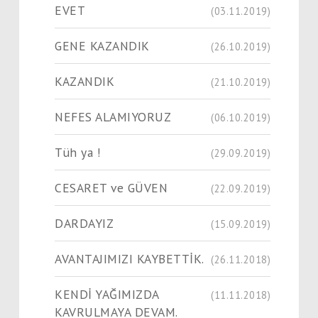
EVET
(03.11.2019)
GENE KAZANDIK
(26.10.2019)
KAZANDIK
(21.10.2019)
NEFES ALAMIYORUZ
(06.10.2019)
Tüh ya !
(29.09.2019)
CESARET ve GÜVEN
(22.09.2019)
DARDAYIZ
(15.09.2019)
AVANTAJIMIZI KAYBETTİK.
(26.11.2018)
KENDİ YAĞIMIZDA
(11.11.2018)
KAVRULMAYA DEVAM.