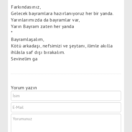
*
Farkındasınız,
Gelecek bayramlara hazırlanıyoruz her bir yanda.
Yarınlarımızda da bayramlar var,
Yarın Bayram zaten her yanda
*
Bayramlaşalım,
Kötü arkadaşı, nefsimizi ve şeytanı, ilimle akılla
ihlâsla saf dışı bırakalım.
Sevinelim ga
Yorum yazın