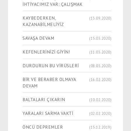
İHTİYACIMIZ VAR: ÇALIŞMAK
KAYBEDERKEN,
(13.09.2020)
KAZANABİLMELİYİZ
SAVAŞA DEVAM
(15.03.2020)
KEFENLERİNİZİ GİYİN!
(11.03.2020)
DURDURUN BU VİRÜSLERİ
(08.03.2020)
BİR VE BERABER OLMAYA
(16.02.2020)
DEVAM
BALTALARI ÇIKARIN
(10.02.2020)
YARALARI SARMA VAKTİ
(02.02.2020)
ÖNCÜ DEPREMLER
(15.12.2019)