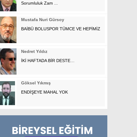
Sorumluluk Zam ...
Mustafa Nuri Gürsoy
BAİBÜ BOLUSPOR TÜMCE VE HEPİMİZ
Nedret Yıldız
İKİ HAFTADA BİR DESTE…
Göksel Yıkmış
ENDİŞEYE MAHAL YOK