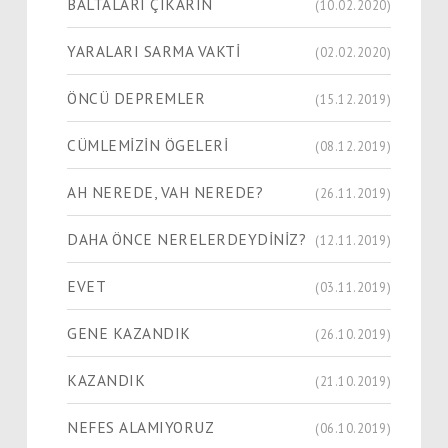
BALTALARI ÇIKARIN
(10.02.2020)
YARALARI SARMA VAKTİ
(02.02.2020)
ÖNCÜ DEPREMLER
(15.12.2019)
CÜMLEMİZİN ÖGELERİ
(08.12.2019)
AH NEREDE, VAH NEREDE?
(26.11.2019)
DAHA ÖNCE NERELERDEYDİNİZ?
(12.11.2019)
EVET
(03.11.2019)
GENE KAZANDIK
(26.10.2019)
KAZANDIK
(21.10.2019)
NEFES ALAMIYORUZ
(06.10.2019)