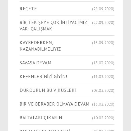
REÇETE
(29.09.2020)
BİR TEK ŞEYE ÇOK İHTİYACIMIZ
(22.09.2020)
VAR: ÇALIŞMAK
KAYBEDERKEN,
(13.09.2020)
KAZANABİLMELİYİZ
SAVAŞA DEVAM
(15.03.2020)
KEFENLERİNİZİ GİYİN!
(11.03.2020)
DURDURUN BU VİRÜSLERİ
(08.03.2020)
BİR VE BERABER OLMAYA DEVAM
(16.02.2020)
BALTALARI ÇIKARIN
(10.02.2020)