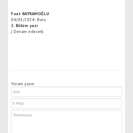
Fuat BAYRAMOĞLU
04/03/2024- Bolu
2. Bölüm yazı
( Devam edecek)
Yorum yazın