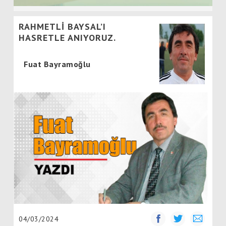
RAHMETLİ BAYSAL’I
HASRETLE ANIYORUZ.
Fuat Bayramoğlu
04/03/2024