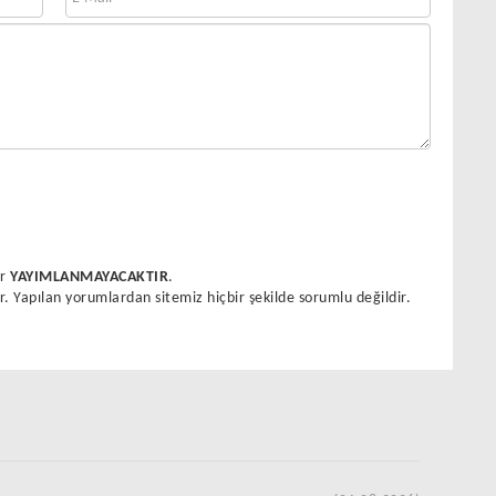
ar
YAYIMLANMAYACAKTIR
.
r. Yapılan yorumlardan sitemiz hiçbir şekilde sorumlu değildir.