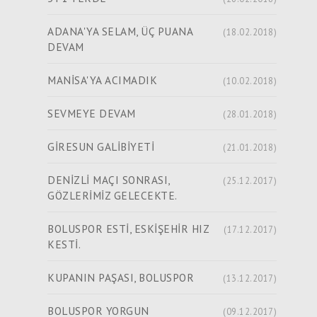
ADANA'YA SELAM, ÜÇ PUANA
(18.02.2018)
DEVAM
MANİSA'YA ACIMADIK
(10.02.2018)
SEVMEYE DEVAM
(28.01.2018)
GİRESUN GALİBİYETİ
(21.01.2018)
DENİZLİ MAÇI SONRASI,
(25.12.2017)
GÖZLERİMİZ GELECEKTE.
BOLUSPOR ESTİ, ESKİŞEHİR HIZ
(17.12.2017)
KESTİ.
KUPANIN PAŞASI, BOLUSPOR
(13.12.2017)
BOLUSPOR YORGUN
(09.12.2017)