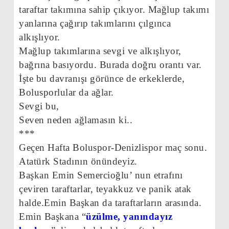
taraftar takımına sahip çıkıyor. Mağlup takımı
yanlarına çağırıp takımlarını çılgınca
alkışlıyor.
Mağlup takımlarına sevgi ve alkışlıyor,
bağrına basıyordu. Burada doğru orantı var.
İşte bu davranışı görünce de erkeklerde,
Bolusporlular da ağlar.
Sevgi bu,
Seven neden ağlamasın ki..
***
Geçen Hafta Boluspor-Denizlispor maç sonu.
Atatürk Stadının önündeyiz.
Başkan Emin Semercioğlu’ nun etrafını
çeviren taraftarlar, teyakkuz ve panik atak
halde.Emin Başkan da taraftarların arasında.
Emin Başkana “
üzülme, yanındayız