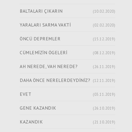
BALTALARI ÇIKARIN
(10.02.2020)
YARALARI SARMA VAKTİ
(02.02.2020)
ÖNCÜ DEPREMLER
(15.12.2019)
CÜMLEMİZİN ÖGELERİ
(08.12.2019)
AH NEREDE, VAH NEREDE?
(26.11.2019)
DAHA ÖNCE NERELERDEYDİNİZ?
(12.11.2019)
EVET
(03.11.2019)
GENE KAZANDIK
(26.10.2019)
KAZANDIK
(21.10.2019)