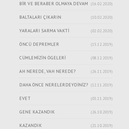
BİR VE BERABER OLMAYA DEVAM
(16.02.2020)
BALTALARI ÇIKARIN
(10.02.2020)
YARALARI SARMA VAKTİ
(02.02.2020)
ÖNCÜ DEPREMLER
(15.12.2019)
CÜMLEMİZİN ÖGELERİ
(08.12.2019)
AH NEREDE, VAH NEREDE?
(26.11.2019)
DAHA ÖNCE NERELERDEYDİNİZ?
(12.11.2019)
EVET
(03.11.2019)
GENE KAZANDIK
(26.10.2019)
KAZANDIK
(21.10.2019)