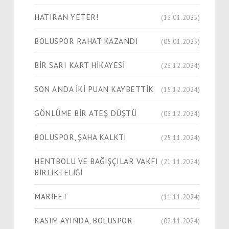
HATIRAN YETER!
(13.01.2025)
BOLUSPOR RAHAT KAZANDI
(05.01.2025)
BİR SARI KART HİKAYESİ
(23.12.2024)
SON ANDA İKİ PUAN KAYBETTİK
(15.12.2024)
GÖNLÜME BİR ATEŞ DÜŞTÜ
(03.12.2024)
BOLUSPOR, ŞAHA KALKTI
(25.11.2024)
HENTBOLU VE BAĞIŞÇILAR VAKFI
(21.11.2024)
BİRLİKTELİĞİ
MARİFET
(11.11.2024)
KASIM AYINDA, BOLUSPOR
(02.11.2024)