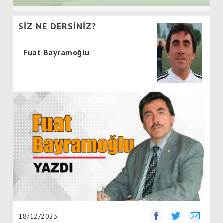
SİZ NE DERSİNİZ?
Fuat Bayramoğlu
18/12/2023