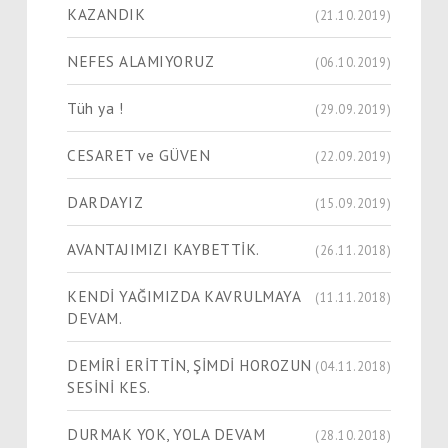
KAZANDIK
(21.10.2019)
NEFES ALAMIYORUZ
(06.10.2019)
Tüh ya !
(29.09.2019)
CESARET ve GÜVEN
(22.09.2019)
DARDAYIZ
(15.09.2019)
AVANTAJIMIZI KAYBETTİK.
(26.11.2018)
KENDİ YAĞIMIZDA KAVRULMAYA
(11.11.2018)
DEVAM.
DEMİRİ ERİTTİN, ŞİMDİ HOROZUN
(04.11.2018)
SESİNİ KES.
DURMAK YOK, YOLA DEVAM
(28.10.2018)