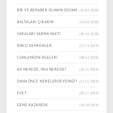
BİR VE BERABER OLMAYA DEVAM
(16.02.2020)
BALTALARI ÇIKARIN
(10.02.2020)
YARALARI SARMA VAKTİ
(02.02.2020)
ÖNCÜ DEPREMLER
(15.12.2019)
CÜMLEMİZİN ÖGELERİ
(08.12.2019)
AH NEREDE, VAH NEREDE?
(26.11.2019)
DAHA ÖNCE NERELERDEYDİNİZ?
(12.11.2019)
EVET
(03.11.2019)
GENE KAZANDIK
(26.10.2019)