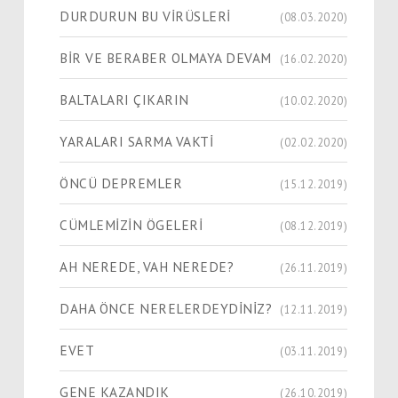
DURDURUN BU VİRÜSLERİ
(08.03.2020)
BİR VE BERABER OLMAYA DEVAM
(16.02.2020)
BALTALARI ÇIKARIN
(10.02.2020)
YARALARI SARMA VAKTİ
(02.02.2020)
ÖNCÜ DEPREMLER
(15.12.2019)
CÜMLEMİZİN ÖGELERİ
(08.12.2019)
AH NEREDE, VAH NEREDE?
(26.11.2019)
DAHA ÖNCE NERELERDEYDİNİZ?
(12.11.2019)
EVET
(03.11.2019)
GENE KAZANDIK
(26.10.2019)