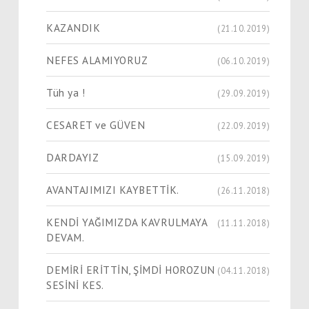
KAZANDIK
(21.10.2019)
NEFES ALAMIYORUZ
(06.10.2019)
Tüh ya !
(29.09.2019)
CESARET ve GÜVEN
(22.09.2019)
DARDAYIZ
(15.09.2019)
AVANTAJIMIZI KAYBETTİK.
(26.11.2018)
KENDİ YAĞIMIZDA KAVRULMAYA
(11.11.2018)
DEVAM.
DEMİRİ ERİTTİN, ŞİMDİ HOROZUN
(04.11.2018)
SESİNİ KES.