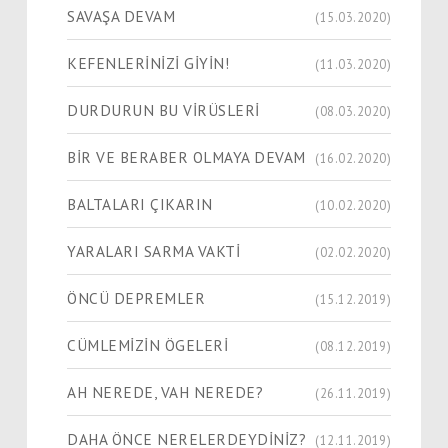
SAVAŞA DEVAM
(15.03.2020)
KEFENLERİNİZİ GİYİN!
(11.03.2020)
DURDURUN BU VİRÜSLERİ
(08.03.2020)
BİR VE BERABER OLMAYA DEVAM
(16.02.2020)
BALTALARI ÇIKARIN
(10.02.2020)
YARALARI SARMA VAKTİ
(02.02.2020)
ÖNCÜ DEPREMLER
(15.12.2019)
CÜMLEMİZİN ÖGELERİ
(08.12.2019)
AH NEREDE, VAH NEREDE?
(26.11.2019)
DAHA ÖNCE NERELERDEYDİNİZ?
(12.11.2019)