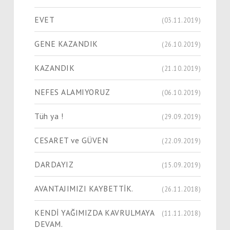
EVET
(03.11.2019)
GENE KAZANDIK
(26.10.2019)
KAZANDIK
(21.10.2019)
NEFES ALAMIYORUZ
(06.10.2019)
Tüh ya !
(29.09.2019)
CESARET ve GÜVEN
(22.09.2019)
DARDAYIZ
(15.09.2019)
AVANTAJIMIZI KAYBETTİK.
(26.11.2018)
KENDİ YAĞIMIZDA KAVRULMAYA
(11.11.2018)
DEVAM.