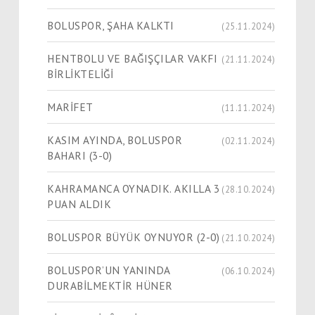
BOLUSPOR, ŞAHA KALKTI
(25.11.2024)
HENTBOLU VE BAĞIŞÇILAR VAKFI
(21.11.2024)
BİRLİKTELİĞİ
MARİFET
(11.11.2024)
KASIM AYINDA, BOLUSPOR
(02.11.2024)
BAHARI (3-0)
KAHRAMANCA OYNADIK. AKILLA 3
(28.10.2024)
PUAN ALDIK
BOLUSPOR BÜYÜK OYNUYOR (2-0)
(21.10.2024)
BOLUSPOR’UN YANINDA
(06.10.2024)
DURABİLMEKTİR HÜNER