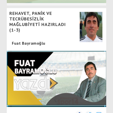
REHAVET, PANİK VE
TECRÜBESİZLİK
MAĞLUBİYETİ HAZIRLADI
(1-3)
Fuat Bayramoğlu