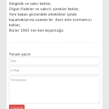
Dinginlik ve sabır bekler,
Olgun ifadeler ve sabırlı yürekler bekler,
Yere bakan gözlerdeki ürkeklikler içinde
kaçamaklarına uzanan bir
dost elini tutmamızı
bekler,
Bizler 1965 ten beri büyüttüğü
Yorum yazın
GÖNDER