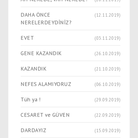
DAHA ÖNCE
(12.11.2019)
NERELERDEYDİNİZ?
EVET
(03.11.2019)
GENE KAZANDIK
(26.10.2019)
KAZANDIK
(21.10.2019)
NEFES ALAMIYORUZ
(06.10.2019)
Tüh ya !
(29.09.2019)
CESARET ve GÜVEN
(22.09.2019)
DARDAYIZ
(15.09.2019)