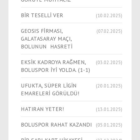
BİR TESELLİ VER
(10.02.2025)
GEOSIS FİRMASI,
(07.02.2025)
GALATASARAY MAÇI,
BOLUNUN HASRETİ
EKSİK KADROYA RAĞMEN,
(03.02.2025)
BOLUSPOR İYİ YOLDA. (1-1)
UFUKTA, SÜPER LİGİN
(20.01.2025)
EMARELERİ GÖRÜLDÜ!
HATIRAN YETER!
(13.01.2025)
BOLUSPOR RAHAT KAZANDI
(05.01.2025)