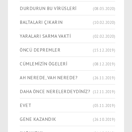
DURDURUN BU VİRÜSLERİ
(08.03.2020)
BALTALARI ÇIKARIN
(10.02.2020)
YARALARI SARMA VAKTİ
(02.02.2020)
ÖNCÜ DEPREMLER
(15.12.2019)
CÜMLEMİZİN ÖGELERİ
(08.12.2019)
AH NEREDE, VAH NEREDE?
(26.11.2019)
DAHA ÖNCE NERELERDEYDİNİZ?
(12.11.2019)
EVET
(03.11.2019)
GENE KAZANDIK
(26.10.2019)