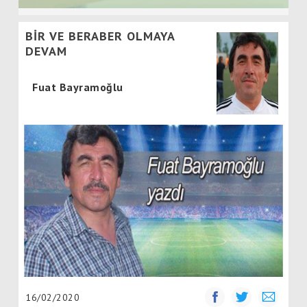
BİR VE BERABER OLMAYA
DEVAM
Fuat Bayramoğlu
16/02/2020