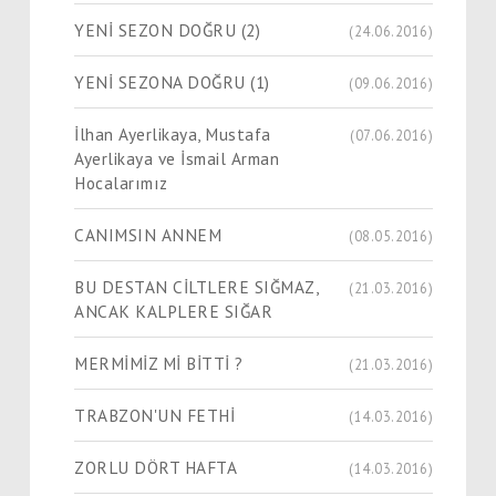
YENİ SEZON DOĞRU (2)
(24.06.2016)
YENİ SEZONA DOĞRU (1)
(09.06.2016)
İlhan Ayerlikaya, Mustafa
(07.06.2016)
Ayerlikaya ve İsmail Arman
Hocalarımız
CANIMSIN ANNEM
(08.05.2016)
BU DESTAN CİLTLERE SIĞMAZ,
(21.03.2016)
ANCAK KALPLERE SIĞAR
MERMİMİZ Mİ BİTTİ ?
(21.03.2016)
TRABZON'UN FETHİ
(14.03.2016)
ZORLU DÖRT HAFTA
(14.03.2016)