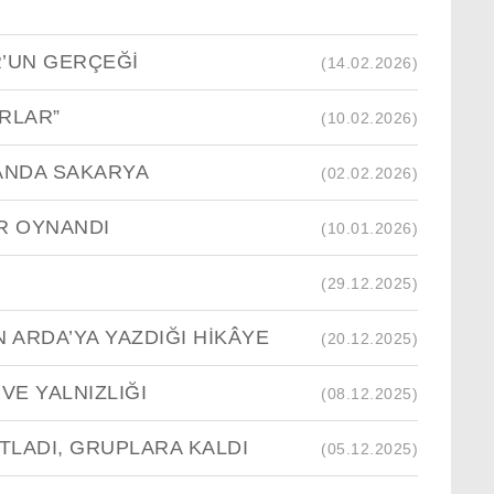
R’UN GERÇEĞİ
(14.02.2026)
RLAR”
(10.02.2026)
YANDA SAKARYA
(02.02.2026)
R OYNANDI
(10.01.2026)
(29.12.2025)
 ARDA’YA YAZDIĞI HİKÂYE
(20.12.2025)
VE YALNIZLIĞI
(08.12.2025)
TLADI, GRUPLARA KALDI
(05.12.2025)