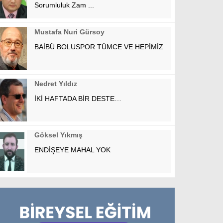
Sorumluluk Zam ...
Mustafa Nuri Gürsoy
BAİBÜ BOLUSPOR TÜMCE VE HEPİMİZ
Nedret Yıldız
İKİ HAFTADA BİR DESTE…
Göksel Yıkmış
ENDİŞEYE MAHAL YOK