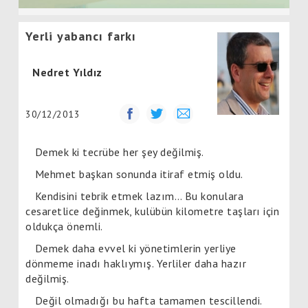
Yerli yabancı farkı
Nedret Yıldız
30/12/2013
Demek ki tecrübe her şey değilmiş.
Mehmet başkan sonunda itiraf etmiş oldu.
Kendisini tebrik etmek lazım… Bu konulara
cesaretlice değinmek, kulübün kilometre taşları için
oldukça önemli.
Demek daha evvel ki yönetimlerin yerliye
dönmeme inadı haklıymış. Yerliler daha hazır
değilmiş.
Değil olmadığı bu hafta tamamen tescillendi.