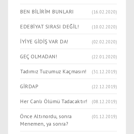
BEN BİLİRİM BUNLARI
(16.02.2020)
EDEBİYAT SIRASI DEĞİL!
(10.02.2020)
İYİYE GİDİŞ VAR DA!
(02.02.2020)
GEÇ OLMADAN!
(22.01.2020)
Tadımız Tuzumuz Kaçmasın!
(31.12.2019)
GİRDAP
(22.12.2019)
Her Canlı Ölümü Tadacaktır!
(08.12.2019)
Önce Altınordu, sonra
(01.12.2019)
Menemen, ya sonra?