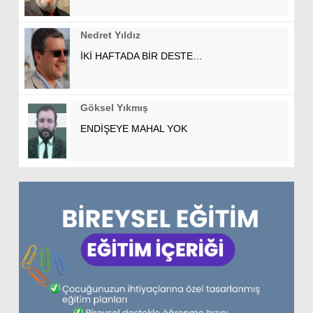
Nedret Yıldız
İKİ HAFTADA BİR DESTE…
Göksel Yıkmış
ENDİŞEYE MAHAL YOK