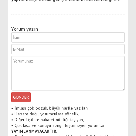
Yorum yazın
GÖNDER
•
İmlası çok bozuk, büyük harfle yazılan,
•
Habere değil yorumculara yönelik,
•
Diğer kişilere hakaret niteliği taşıyan,
•
Çok kısa ve konuyu zenginleştirmeyen yorumlar
YAYIMLANMAYACAKTIR
.