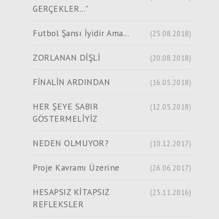
GERÇEKLER..."
Futbol Şansı İyidir Ama...
(25.08.2018)
ZORLANAN DİŞLİ
(20.08.2018)
FİNALİN ARDINDAN
(16.05.2018)
HER ŞEYE SABIR
(12.05.2018)
GÖSTERMELİYİZ
NEDEN OLMUYOR?
(10.12.2017)
Proje Kavramı Üzerine
(26.06.2017)
HESAPSIZ KİTAPSIZ
(23.11.2016)
REFLEKSLER