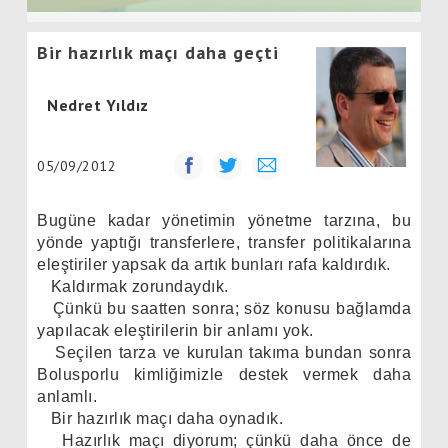
Bir hazırlık maçı daha geçti
Nedret Yıldız
05/09/2012
Bugüne kadar yönetimin yönetme tarzına, bu
yönde yaptığı transferlere, transfer politikalarına
eleştiriler yapsak da artık bunları rafa kaldırdık.
Kaldırmak zorundaydık.
Çünkü bu saatten sonra; söz konusu bağlamda
yapılacak eleştirilerin bir anlamı yok.
Seçilen tarza ve kurulan takıma bundan sonra
Bolusporlu kimliğimizle destek vermek daha
anlamlı.
Bir hazırlık maçı daha oynadık.
Hazırlık maçı diyorum; çünkü daha önce de