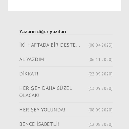
Yazarın diğer yazıları
İKİ HAFTADA BİR DESTE…
(08.04.2023)
AL YAZDIM!
(06.11.2020)
DİKKAT!
(22.09.2020)
HER ŞEY DAHA GÜZEL
(13.09.2020)
OLACAK!
HER ŞEY YOLUNDA!
(08.09.2020)
BENCE İSABETLİ!
(12.08.2020)