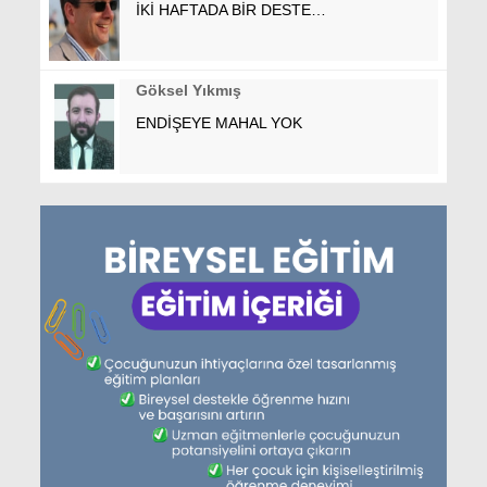
İKİ HAFTADA BİR DESTE…
Göksel Yıkmış
ENDİŞEYE MAHAL YOK