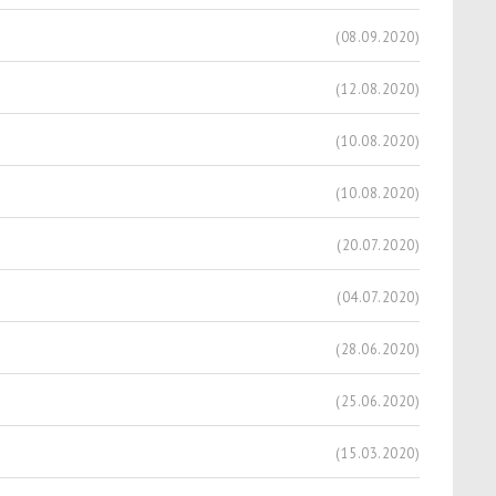
(08.09.2020)
(12.08.2020)
(10.08.2020)
(10.08.2020)
(20.07.2020)
(04.07.2020)
(28.06.2020)
(25.06.2020)
(15.03.2020)