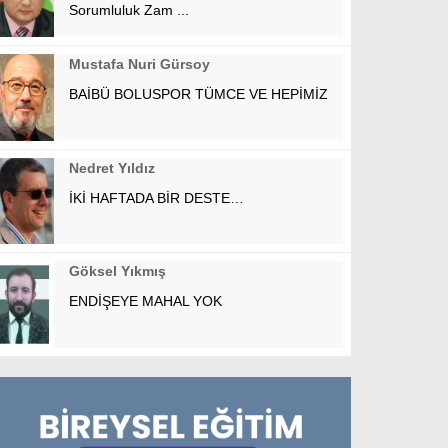
Sorumluluk Zam ...
Mustafa Nuri Gürsoy
BAİBÜ BOLUSPOR TÜMCE VE HEPİMİZ
Nedret Yıldız
İKİ HAFTADA BİR DESTE…
Göksel Yıkmış
ENDİŞEYE MAHAL YOK