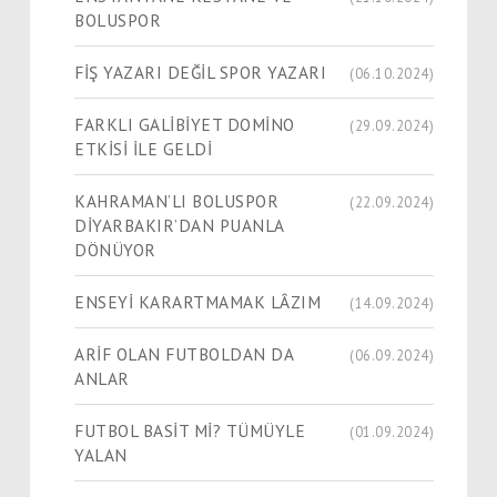
BOLUSPOR
FİŞ YAZARI DEĞİL SPOR YAZARI
(06.10.2024)
FARKLI GALİBİYET DOMİNO
(29.09.2024)
ETKİSİ İLE GELDİ
KAHRAMAN’LI BOLUSPOR
(22.09.2024)
DİYARBAKIR’DAN PUANLA
DÖNÜYOR
ENSEYİ KARARTMAMAK LÂZIM
(14.09.2024)
ARİF OLAN FUTBOLDAN DA
(06.09.2024)
ANLAR
FUTBOL BASİT Mİ? TÜMÜYLE
(01.09.2024)
YALAN