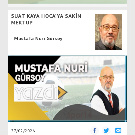
SUAT KAYA HOCA’YA SAKİN
MEKTUP
Mustafa Nuri Gürsoy
27/02/2026