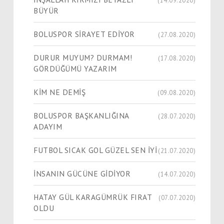
BÜYÜR
BOLUSPOR SİRAYET EDİYOR
(27.08.2020)
DURUR MUYUM? DURMAM!
(17.08.2020)
GÖRDÜĞÜMÜ YAZARIM
KİM NE DEMİŞ
(09.08.2020)
BOLUSPOR BAŞKANLIĞINA
(28.07.2020)
ADAYIM
FUTBOL SICAK GOL GÜZEL SEN İYİ
(21.07.2020)
İNSANIN GÜCÜNE GİDİYOR
(14.07.2020)
HATAY GÜL KARAGÜMRÜK FIRAT
(07.07.2020)
OLDU