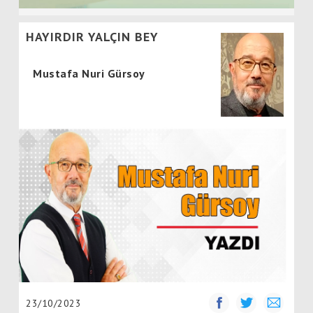
HAYIRDIR YALÇIN BEY
Mustafa Nuri Gürsoy
23/10/2023