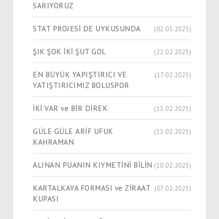
SARIYORUZ
STAT PROJESİ DE UYKUSUNDA
(02.03.2025)
ŞIK ŞOK İKİ ŞUT GOL
(22.02.2025)
EN BÜYÜK YAPIŞTIRICI VE
(17.02.2025)
YATIŞTIRICIMIZ BOLUSPOR
İKİ VAR ve BİR DİREK
(13.02.2025)
GÜLE GÜLE ARİF UFUK
(13.02.2025)
KAHRAMAN
ALINAN PUANIN KIYMETİNİ BİLİN
(10.02.2025)
KARTALKAYA FORMASI ve ZİRAAT
(07.02.2025)
KUPASI