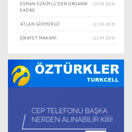
OSMAN ÖZKÖYLÜ'DEN ORGANİK
(29.09.2019)
KADRO
'ATLAN GİDİYORUZ'
(22.09.2019)
ŞİKAYET MAKAMI
(15.09.2019)