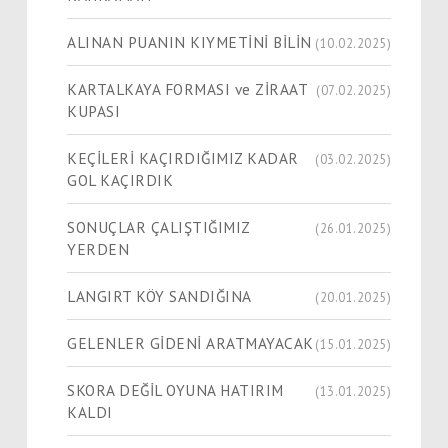
ALINAN PUANIN KIYMETİNİ BİLİN
(10.02.2025)
KARTALKAYA FORMASI ve ZİRAAT
(07.02.2025)
KUPASI
KEÇİLERİ KAÇIRDIĞIMIZ KADAR
(03.02.2025)
GOL KAÇIRDIK
SONUÇLAR ÇALIŞTIĞIMIZ
(26.01.2025)
YERDEN
LANGIRT KÖY SANDIĞINA
(20.01.2025)
GELENLER GİDENİ ARATMAYACAK
(15.01.2025)
SKORA DEĞİL OYUNA HATIRIM
(13.01.2025)
KALDI