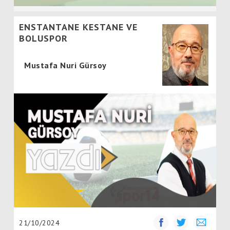
ENSTANTANE KESTANE VE
BOLUSPOR
Mustafa Nuri Gürsoy
21/10/2024