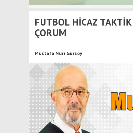
FUTBOL HİCAZ TAKTİK
ÇORUM
Mustafa Nuri Gürsoy