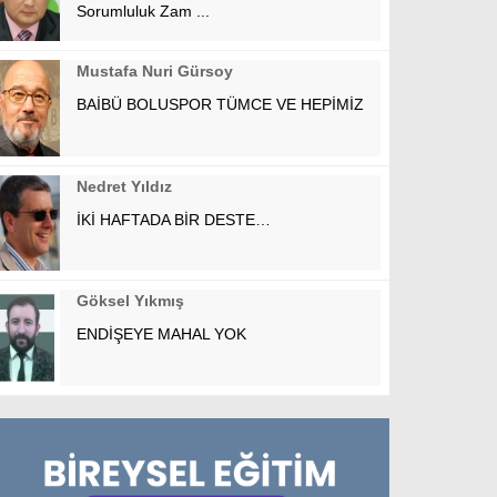
Sorumluluk Zam ...
Mustafa Nuri Gürsoy
BAİBÜ BOLUSPOR TÜMCE VE HEPİMİZ
Nedret Yıldız
İKİ HAFTADA BİR DESTE…
Göksel Yıkmış
ENDİŞEYE MAHAL YOK