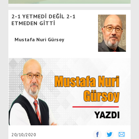
2-1 YETMEDİ DEĞİL 2-1
ETMEDEN GİTTİ
Mustafa Nuri Gürsoy
20/10/2020