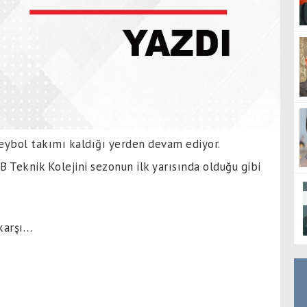
eybol takımı kaldığı yerden devam ediyor.
B Teknik Kolejini sezonun ilk yarısında olduğu gibi
karşı…