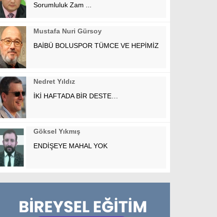
Sorumluluk Zam ...
Mustafa Nuri Gürsoy
BAİBÜ BOLUSPOR TÜMCE VE HEPİMİZ
Nedret Yıldız
İKİ HAFTADA BİR DESTE…
Göksel Yıkmış
ENDİŞEYE MAHAL YOK