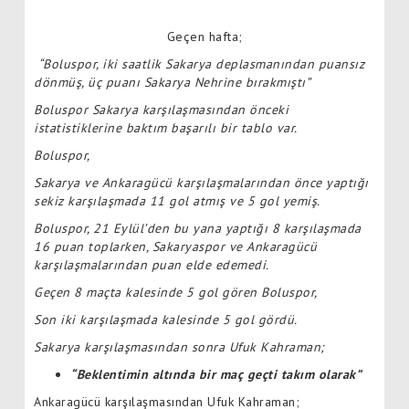
Geçen hafta;
“Boluspor, iki saatlik Sakarya deplasmanından puansız
dönmüş, üç puanı Sakarya Nehrine bırakmıştı”
Boluspor Sakarya karşılaşmasından önceki
istatistiklerine baktım başarılı bir tablo var.
Boluspor,
Sakarya ve Ankaragücü karşılaşmalarından önce yaptığı
sekiz karşılaşmada 11 gol atmış ve 5 gol yemiş.
Boluspor, 21 Eylül’den bu yana yaptığı 8 karşılaşmada
16 puan toplarken, Sakaryaspor ve Ankaragücü
karşılaşmalarından puan elde edemedi.
Geçen 8 maçta kalesinde 5 gol gören Boluspor,
Son iki karşılaşmada kalesinde 5 gol gördü.
Sakarya karşılaşmasından sonra Ufuk Kahraman;
“Beklentimin altında bir maç geçti takım olarak”
Ankaragücü karşılaşmasından Ufuk Kahraman;