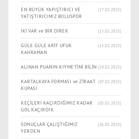
EN BÜYÜK YAPIŞTIRICI VE
(17.02.2025)
YATIŞTIRICIMIZ BOLUSPOR
İKİ VAR ve BİR DİREK
(13.02.2025)
GÜLE GÜLE ARİF UFUK
(13.02.2025)
KAHRAMAN
ALINAN PUANIN KIYMETİNİ BİLİN
(10.02.2025)
KARTALKAYA FORMASI ve ZİRAAT
(07.02.2025)
KUPASI
KEÇİLERİ KAÇIRDIĞIMIZ KADAR
(03.02.2025)
GOL KAÇIRDIK
SONUÇLAR ÇALIŞTIĞIMIZ
(26.01.2025)
YERDEN