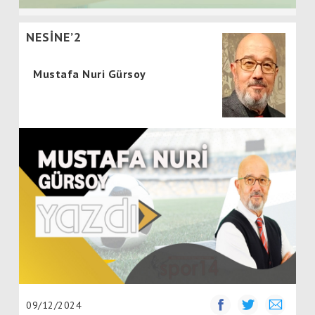
NESİNE’2
Mustafa Nuri Gürsoy
09/12/2024