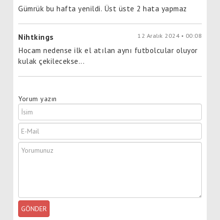
Gümrük bu hafta yenildi. Üst üste 2 hata yapmaz
12 Aralık 2024 • 00:08
Nihtkings
Hocam nedense ilk el atılan aynı futbolcular oluyor
kulak çekilecekse...
Yorum yazın
GÖNDER