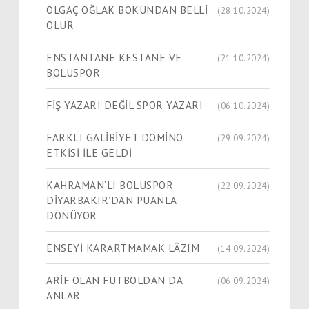
OLGAÇ OĞLAK BOKUNDAN BELLİ
(28.10.2024)
OLUR
ENSTANTANE KESTANE VE
(21.10.2024)
BOLUSPOR
FİŞ YAZARI DEĞİL SPOR YAZARI
(06.10.2024)
FARKLI GALİBİYET DOMİNO
(29.09.2024)
ETKİSİ İLE GELDİ
KAHRAMAN’LI BOLUSPOR
(22.09.2024)
DİYARBAKIR’DAN PUANLA
DÖNÜYOR
ENSEYİ KARARTMAMAK LÂZIM
(14.09.2024)
ARİF OLAN FUTBOLDAN DA
(06.09.2024)
ANLAR