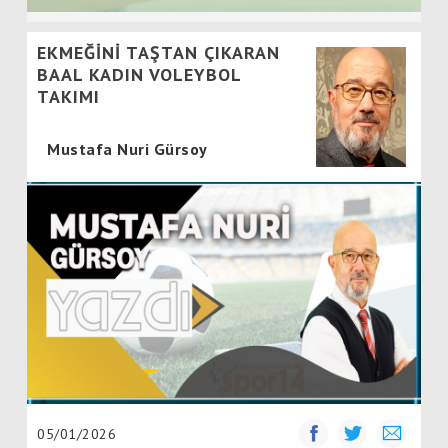
EKMEĞİNİ TAŞTAN ÇIKARAN
BAAL KADIN VOLEYBOL
TAKIMI
Mustafa Nuri Gürsoy
05/01/2026