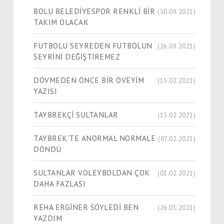
BOLU BELEDİYESPOR RENKLİ BİR
(30.09.2021)
TAKIM OLACAK
FUTBOLU SEYREDEN FUTBOLUN
(26.09.2021)
SEYRİNİ DEĞİŞTİREMEZ
DÖVMEDEN ÖNCE BİR ÖVEYİM
(15.02.2021)
YAZISI
TAYBREKÇİ SULTANLAR
(13.02.2021)
TAYBREK’TE ANORMAL NORMALE
(07.02.2021)
DÖNDÜ
SULTANLAR VOLEYBOLDAN ÇOK
(01.02.2021)
DAHA FAZLASI
REHA ERGİNER SÖYLEDİ BEN
(26.01.2021)
YAZDIM