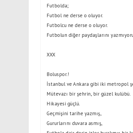
Futbolda;
Futbol ne derse o oluyor.
Futbolcu ne derse o oluyor.
Futbolun diğer paydaşlarını yazmıyor
XXX
Boluspor.!
İstanbul ve Ankara gibi iki metropol ş
Mütevazı bir şehrin, bir güzel kulübü.
Hikayesi güçlü.
Geçmişini tarihe yazmış,
Gururlarını duvara asmış,