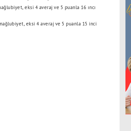
ağlubiyet, eksi 4 averaj ve 5 puanla 16 ıncı
mağlubiyet, eksi 4 averaj ve 5 puanla 15 inci