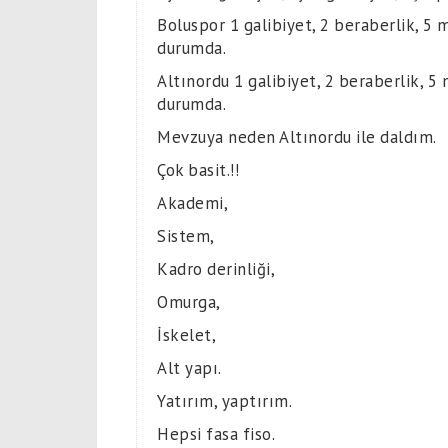
Boluspor 1 galibiyet, 2 beraberlik, 5 m
durumda.
Altınordu 1 galibiyet, 2 beraberlik, 5 
durumda.
Mevzuya neden Altınordu ile daldım.
Çok basit.!!
Akademi,
Sistem,
Kadro derinliği,
Omurga,
İskelet,
Alt yapı.
Yatırım, yaptırım.
Hepsi fasa fiso.