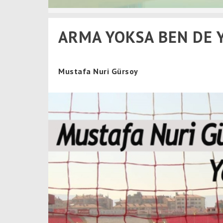
ARMA YOKSA BEN DE
Mustafa Nuri Gürsoy