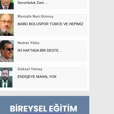
Sorumluluk Zam ...
Mustafa Nuri Gürsoy
BAİBÜ BOLUSPOR TÜMCE VE HEPİMİZ
Nedret Yıldız
İKİ HAFTADA BİR DESTE…
Göksel Yıkmış
ENDİŞEYE MAHAL YOK