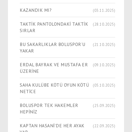
KAZANDIK MI?
(03.11.2025)
TAKTİK PANTOLONDAKİ TAKTİK
(28.10.2025)
SIRLAR
BU SAKARLIKLAR BOLUSPOR’U
(21.10.2025)
YAKAR
ERDAL BAYRAK VE MUSTAFA ER
(09.10.2025)
ÜZERİNE
SAHA KULÜBE KÖTÜ OYUN KÖTÜ
(05.10.2025)
NETİCE
BOLUSPOR TEK HAKEMLER
(25.09.2025)
HEPİNİZ
KAPTAN HASANİ’DE HER AYAK
(22.09.2025)
VAR