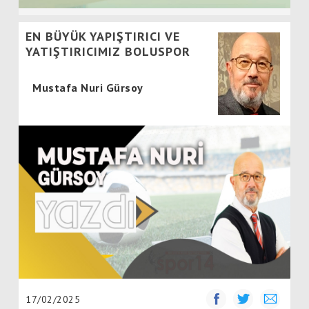
EN BÜYÜK YAPIŞTIRICI VE
YATIŞTIRICIMIZ BOLUSPOR
Mustafa Nuri Gürsoy
17/02/2025