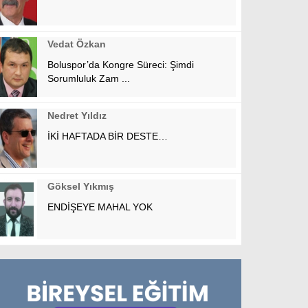
Vedat Özkan
Boluspor’da Kongre Süreci: Şimdi
Sorumluluk Zam ...
Nedret Yıldız
İKİ HAFTADA BİR DESTE…
Göksel Yıkmış
ENDİŞEYE MAHAL YOK