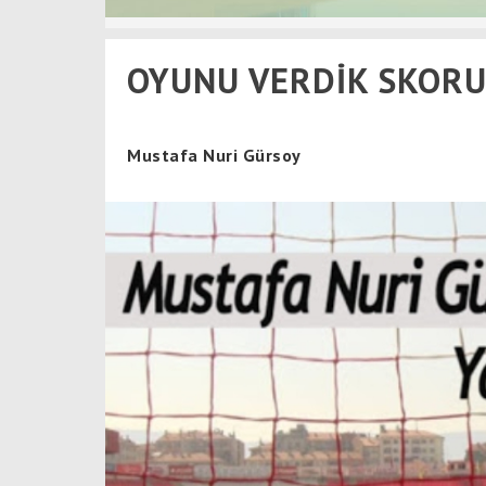
OYUNU VERDİK SKORU
Mustafa Nuri Gürsoy