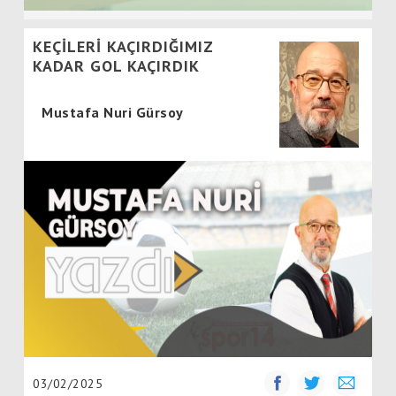
KEÇİLERİ KAÇIRDIĞIMIZ
KADAR GOL KAÇIRDIK
Mustafa Nuri Gürsoy
03/02/2025