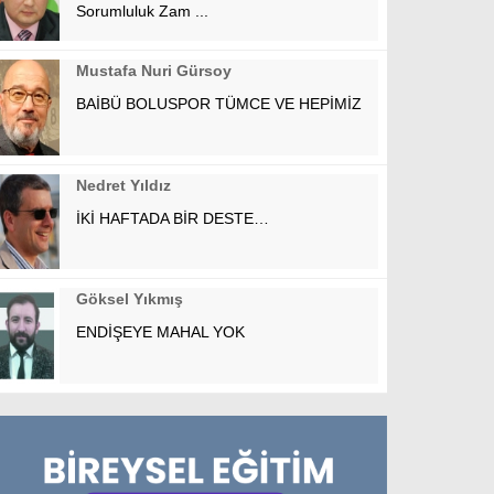
Sorumluluk Zam ...
Mustafa Nuri Gürsoy
BAİBÜ BOLUSPOR TÜMCE VE HEPİMİZ
Nedret Yıldız
İKİ HAFTADA BİR DESTE…
Göksel Yıkmış
ENDİŞEYE MAHAL YOK