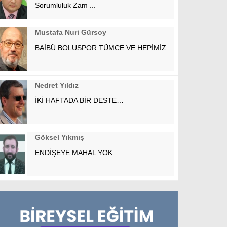
Sorumluluk Zam ...
Mustafa Nuri Gürsoy
BAİBÜ BOLUSPOR TÜMCE VE HEPİMİZ
Nedret Yıldız
İKİ HAFTADA BİR DESTE…
Göksel Yıkmış
ENDİŞEYE MAHAL YOK