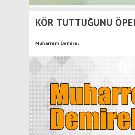
KÖR TUTTUĞUNU ÖPE
Muharrem Demirel