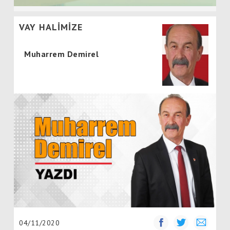
VAY HALİMİZE
Muharrem Demirel
04/11/2020