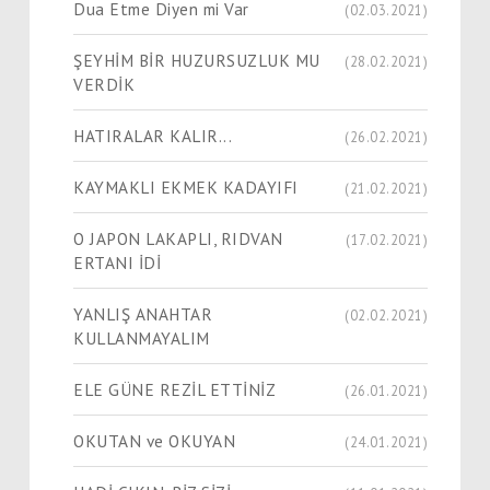
Dua Etme Diyen mi Var
(02.03.2021)
ŞEYHİM BİR HUZURSUZLUK MU
(28.02.2021)
VERDİK
HATIRALAR KALIR...
(26.02.2021)
KAYMAKLI EKMEK KADAYIFI
(21.02.2021)
O JAPON LAKAPLI, RIDVAN
(17.02.2021)
ERTANI İDİ
YANLIŞ ANAHTAR
(02.02.2021)
KULLANMAYALIM
ELE GÜNE REZİL ETTİNİZ
(26.01.2021)
OKUTAN ve OKUYAN
(24.01.2021)