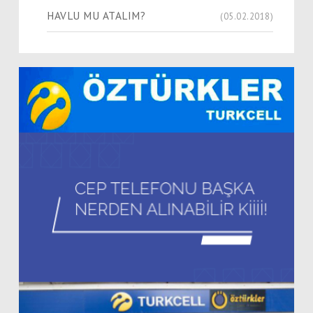
HAVLU MU ATALIM?
(05.02.2018)