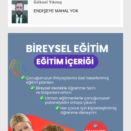
Göksel Yıkmış
ENDİŞEYE MAHAL YOK