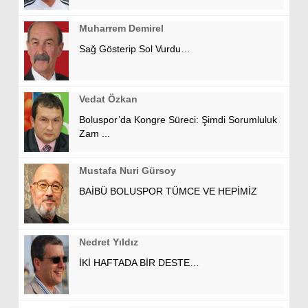
Muharrem Demirel
Sağ Gösterip Sol Vurdu…
Vedat Özkan
Boluspor’da Kongre Süreci: Şimdi Sorumluluk
Zam ...
Mustafa Nuri Gürsoy
BAİBÜ BOLUSPOR TÜMCE VE HEPİMİZ
Nedret Yıldız
İKİ HAFTADA BİR DESTE…