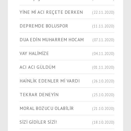
YİNE Mİ ACI REÇETE DERKEN
(22.11.2020)
DEPREMDE BOLUSPOR
(11.11.2020)
DUA EDİN MUHARREM HOCAM
(07.11.2020)
VAY HALİMİZE
(04.11.2020)
ACI ACI GÜLDÜM
(01.11.2020)
HAİNLİK EDENLER Mİ VARDI
(26.10.2020)
TEKRAR DENEYİN
(25.10.2020)
MORAL BOZUCU OLABİLİR
(21.10.2020)
SİZİ GİDİLER SİZİ!
(18.10.2020)