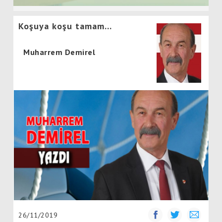
Koşuya koşu tamam…
Muharrem Demirel
26/11/2019