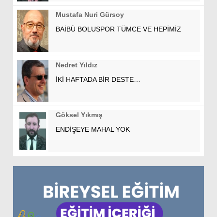
Mustafa Nuri Gürsoy
BAİBÜ BOLUSPOR TÜMCE VE HEPİMİZ
Nedret Yıldız
İKİ HAFTADA BİR DESTE…
Göksel Yıkmış
ENDİŞEYE MAHAL YOK