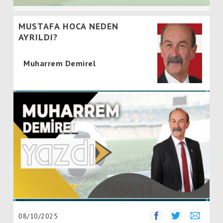
MUSTAFA HOCA NEDEN
AYRILDI?
Muharrem Demirel
08/10/2025