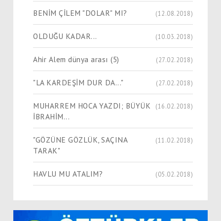
BENİM ÇİLEM "DOLAR" MI?
(12.08.2018)
OLDUĞU KADAR...
(10.03.2018)
Ahir Alem dünya arası (5)
(27.02.2018)
"LA KARDEŞİM DUR DA..."
(27.02.2018)
MUHARREM HOCA YAZDI; BÜYÜK
(16.02.2018)
İBRAHİM...
"GÖZÜNE GÖZLÜK, SAÇINA
(11.02.2018)
TARAK"
HAVLU MU ATALIM?
(05.02.2018)