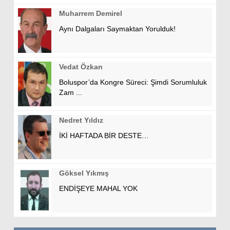
Muharrem Demirel
Aynı Dalgaları Saymaktan Yorulduk!
Vedat Özkan
Boluspor’da Kongre Süreci: Şimdi Sorumluluk
Zam ...
Nedret Yıldız
İKİ HAFTADA BİR DESTE…
Göksel Yıkmış
ENDİŞEYE MAHAL YOK