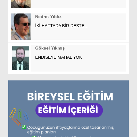
Nedret Yıldız
İKİ HAFTADA BİR DESTE…
Göksel Yıkmış
ENDİŞEYE MAHAL YOK