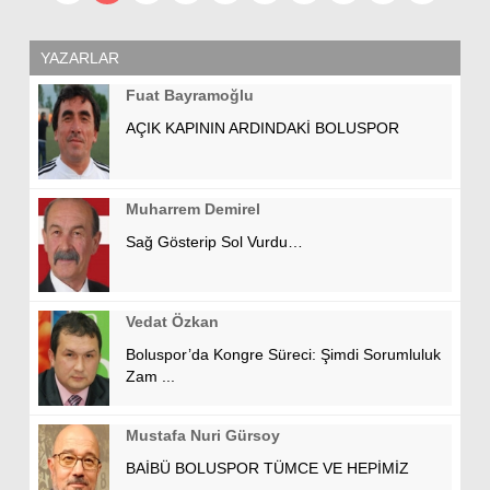
YAZARLAR
Fuat Bayramoğlu
AÇIK KAPININ ARDINDAKİ BOLUSPOR
Muharrem Demirel
Sağ Gösterip Sol Vurdu…
Vedat Özkan
Boluspor’da Kongre Süreci: Şimdi Sorumluluk
Zam ...
Mustafa Nuri Gürsoy
BAİBÜ BOLUSPOR TÜMCE VE HEPİMİZ