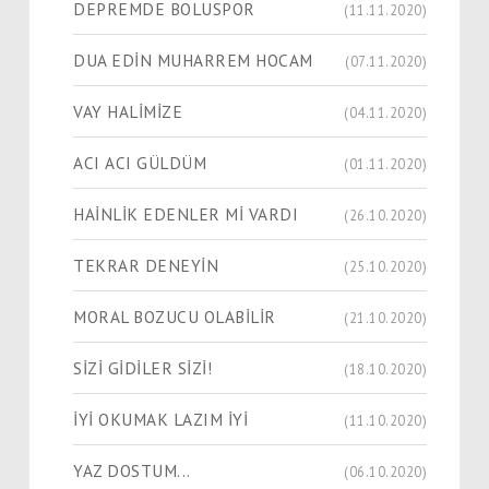
DEPREMDE BOLUSPOR
(11.11.2020)
DUA EDİN MUHARREM HOCAM
(07.11.2020)
VAY HALİMİZE
(04.11.2020)
ACI ACI GÜLDÜM
(01.11.2020)
HAİNLİK EDENLER Mİ VARDI
(26.10.2020)
TEKRAR DENEYİN
(25.10.2020)
MORAL BOZUCU OLABİLİR
(21.10.2020)
SİZİ GİDİLER SİZİ!
(18.10.2020)
İYİ OKUMAK LAZIM İYİ
(11.10.2020)
YAZ DOSTUM...
(06.10.2020)