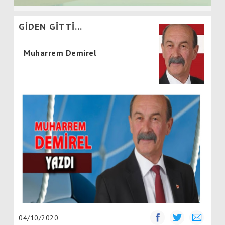
GİDEN GİTTİ…
Muharrem Demirel
04/10/2020