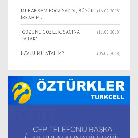
MUHARREM HOCA YAZDI; BÜYÜK
(16.02.2018)
İBRAHİM...
"GÖZÜNE GÖZLÜK, SAÇINA
(11.02.2018)
TARAK"
HAVLU MU ATALIM?
(05.02.2018)