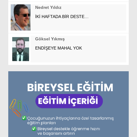
Nedret Yıldız
İKİ HAFTADA BİR DESTE…
Göksel Yıkmış
ENDİŞEYE MAHAL YOK