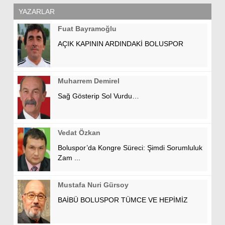
YAZARLAR
Fuat Bayramoğlu
AÇIK KAPININ ARDINDAKİ BOLUSPOR
Muharrem Demirel
Sağ Gösterip Sol Vurdu…
Vedat Özkan
Boluspor’da Kongre Süreci: Şimdi Sorumluluk
Zam ...
Mustafa Nuri Gürsoy
BAİBÜ BOLUSPOR TÜMCE VE HEPİMİZ