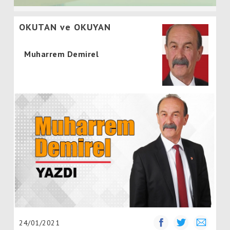
OKUTAN ve OKUYAN
Muharrem Demirel
24/01/2021