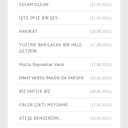
SELAM OLSUN
(22.09.2021)
İŞTE ÖYLE BİR ŞEY...
(13.09.2021)
HAKİKAT
(28.08.2021)
YÜZÜNE BAKILACAK BİR HALE
(17.08.2021)
GETİRİN
Mutlu Bayramlar Vardı
(12.08.2021)
İMAN VARSA İMKÂN DA VARDIR
(30.06.2021)
BİZ YAPTIK BİZ
(08.06.2021)
ERLER ÇIKTI MEYDANE
(22.05.2021)
ATEŞE BENZERDİN…
(10.05.2021)