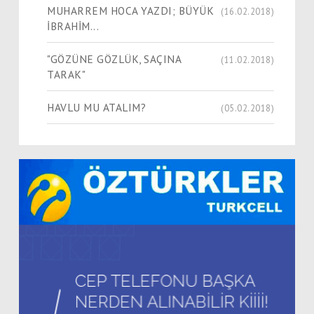
MUHARREM HOCA YAZDI; BÜYÜK
(16.02.2018)
İBRAHİM...
"GÖZÜNE GÖZLÜK, SAÇINA
(11.02.2018)
TARAK"
HAVLU MU ATALIM?
(05.02.2018)