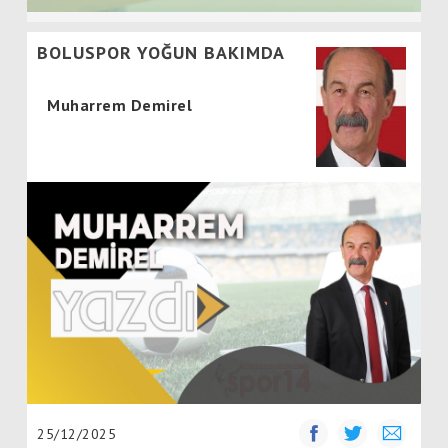
BOLUSPOR YOĞUN BAKIMDA
Muharrem Demirel
25/12/2025