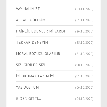
VAY HALİMİZE
(04.11.2020)
ACI ACI GÜLDÜM
(01.11.2020)
HAİNLİK EDENLER Mİ VARDI
(26.10.2020)
TEKRAR DENEYİN
(25.10.2020)
MORAL BOZUCU OLABİLİR
(21.10.2020)
SİZİ GİDİLER SİZİ!
(18.10.2020)
İYİ OKUMAK LAZIM İYİ
(11.10.2020)
YAZ DOSTUM...
(06.10.2020)
GİDEN GİTTİ…
(04.10.2020)