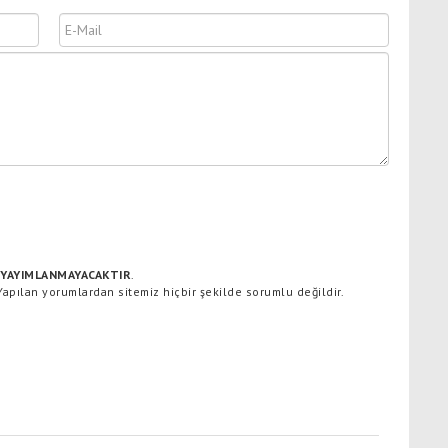
YAYIMLANMAYACAKTIR
.
 Yapılan yorumlardan sitemiz hiçbir şekilde sorumlu değildir.