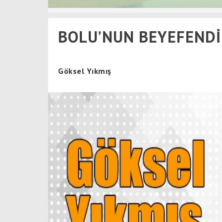
BOLU’NUN BEYEFENDİ
Göksel Yıkmış