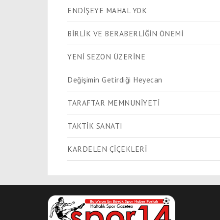
ENDİŞEYE MAHAL YOK
BİRLİK VE BERABERLİĞİN ÖNEMİ
YENİ SEZON ÜZERİNE
Değişimin Getirdiği Heyecan
TARAFTAR MEMNUNİYETİ
TAKTİK SANATI
KARDELEN ÇİÇEKLERİ