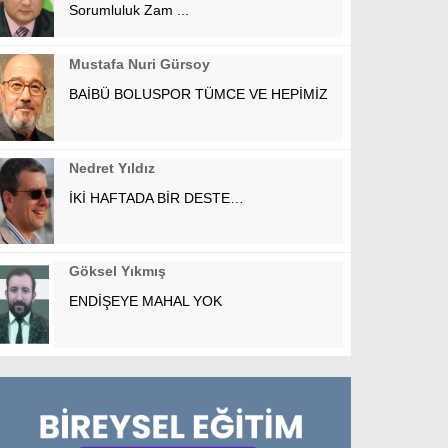
Sorumluluk Zam ...
Mustafa Nuri Gürsoy
BAİBÜ BOLUSPOR TÜMCE VE HEPİMİZ
Nedret Yıldız
İKİ HAFTADA BİR DESTE…
Göksel Yıkmış
ENDİŞEYE MAHAL YOK