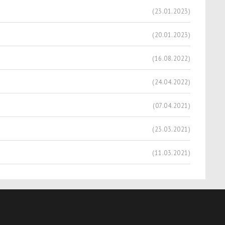
(23.01.2023)
(20.01.2023)
(16.08.2022)
(24.04.2022)
(07.04.2021)
(23.03.2021)
(11.03.2021)