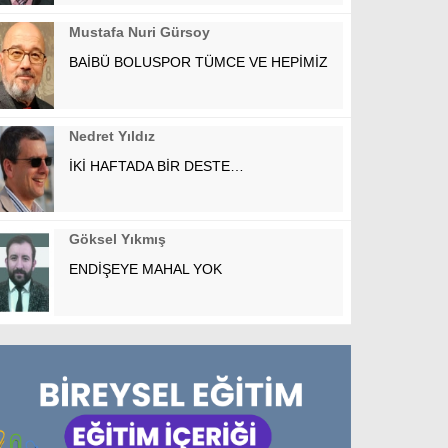
Mustafa Nuri Gürsoy
BAİBÜ BOLUSPOR TÜMCE VE HEPİMİZ
Nedret Yıldız
İKİ HAFTADA BİR DESTE…
Göksel Yıkmış
ENDİŞEYE MAHAL YOK