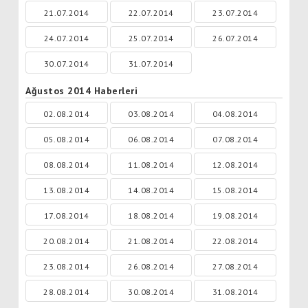
21.07.2014
22.07.2014
23.07.2014
24.07.2014
25.07.2014
26.07.2014
30.07.2014
31.07.2014
Ağustos 2014 Haberleri
02.08.2014
03.08.2014
04.08.2014
05.08.2014
06.08.2014
07.08.2014
08.08.2014
11.08.2014
12.08.2014
13.08.2014
14.08.2014
15.08.2014
17.08.2014
18.08.2014
19.08.2014
20.08.2014
21.08.2014
22.08.2014
23.08.2014
26.08.2014
27.08.2014
28.08.2014
30.08.2014
31.08.2014