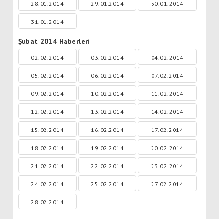
28.01.2014
29.01.2014
30.01.2014
31.01.2014
Şubat 2014 Haberleri
02.02.2014
03.02.2014
04.02.2014
05.02.2014
06.02.2014
07.02.2014
09.02.2014
10.02.2014
11.02.2014
12.02.2014
13.02.2014
14.02.2014
15.02.2014
16.02.2014
17.02.2014
18.02.2014
19.02.2014
20.02.2014
21.02.2014
22.02.2014
23.02.2014
24.02.2014
25.02.2014
27.02.2014
28.02.2014