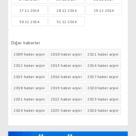
27.12.2014
28.12.2014
29.12.2014
30.12.2014
31.12.2014
Diğer haberler
2009 haber arşivi
2010 haber arşivi
2011 haber arşivi
2012 haber arşivi
2013 haber arşivi
2014 haber arşivi
2015 haber arşivi
2016 haber arşivi
2017 haber arşivi
2018 haber arşivi
2019 haber arşivi
2020 haber arşivi
2021 haber arşivi
2022 haber arşivi
2023 haber arşivi
2024 haber arşivi
2025 haber arşivi
2026 haber arşivi