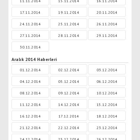
11.11.2014
15.11.2014
16.11.2014
17.11.2014
19.11.2014
20.11.2014
24.11.2014
25.11.2014
26.11.2014
27.11.2014
28.11.2014
29.11.2014
30.11.2014
Aralık 2014 Haberleri
01.12.2014
02.12.2014
03.12.2014
04.12.2014
05.12.2014
06.12.2014
08.12.2014
09.12.2014
10.12.2014
11.12.2014
14.12.2014
15.12.2014
16.12.2014
17.12.2014
18.12.2014
21.12.2014
22.12.2014
23.12.2014
24.12.2014
25.12.2014
26.12.2014