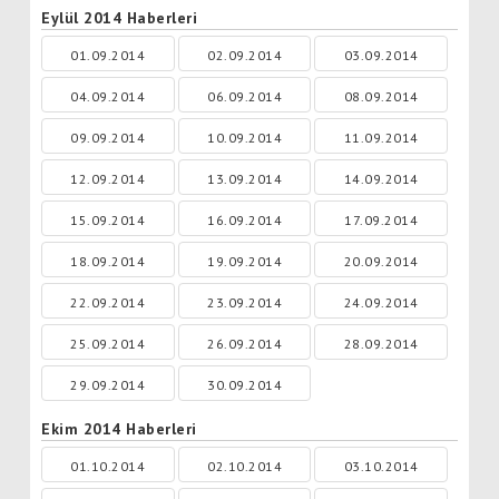
Eylül 2014 Haberleri
01.09.2014
02.09.2014
03.09.2014
04.09.2014
06.09.2014
08.09.2014
09.09.2014
10.09.2014
11.09.2014
12.09.2014
13.09.2014
14.09.2014
15.09.2014
16.09.2014
17.09.2014
18.09.2014
19.09.2014
20.09.2014
22.09.2014
23.09.2014
24.09.2014
25.09.2014
26.09.2014
28.09.2014
29.09.2014
30.09.2014
Ekim 2014 Haberleri
01.10.2014
02.10.2014
03.10.2014