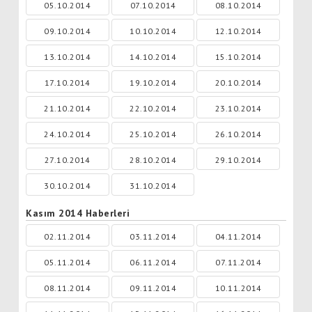
05.10.2014
07.10.2014
08.10.2014
09.10.2014
10.10.2014
12.10.2014
13.10.2014
14.10.2014
15.10.2014
17.10.2014
19.10.2014
20.10.2014
21.10.2014
22.10.2014
23.10.2014
24.10.2014
25.10.2014
26.10.2014
27.10.2014
28.10.2014
29.10.2014
30.10.2014
31.10.2014
Kasım 2014 Haberleri
02.11.2014
03.11.2014
04.11.2014
05.11.2014
06.11.2014
07.11.2014
08.11.2014
09.11.2014
10.11.2014