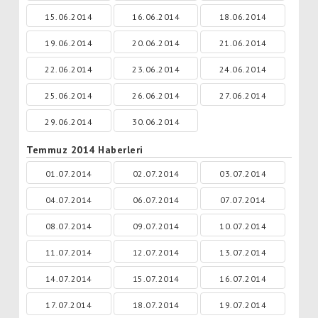
15.06.2014
16.06.2014
18.06.2014
19.06.2014
20.06.2014
21.06.2014
22.06.2014
23.06.2014
24.06.2014
25.06.2014
26.06.2014
27.06.2014
29.06.2014
30.06.2014
Temmuz 2014 Haberleri
01.07.2014
02.07.2014
03.07.2014
04.07.2014
06.07.2014
07.07.2014
08.07.2014
09.07.2014
10.07.2014
11.07.2014
12.07.2014
13.07.2014
14.07.2014
15.07.2014
16.07.2014
17.07.2014
18.07.2014
19.07.2014