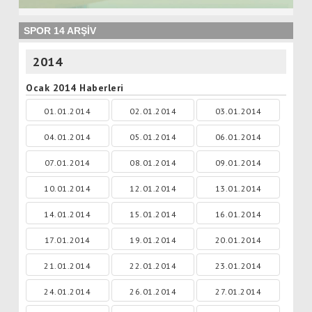
SPOR 14 ARŞİV
2014
Ocak 2014 Haberleri
01.01.2014
02.01.2014
03.01.2014
04.01.2014
05.01.2014
06.01.2014
07.01.2014
08.01.2014
09.01.2014
10.01.2014
12.01.2014
13.01.2014
14.01.2014
15.01.2014
16.01.2014
17.01.2014
19.01.2014
20.01.2014
21.01.2014
22.01.2014
23.01.2014
24.01.2014
26.01.2014
27.01.2014