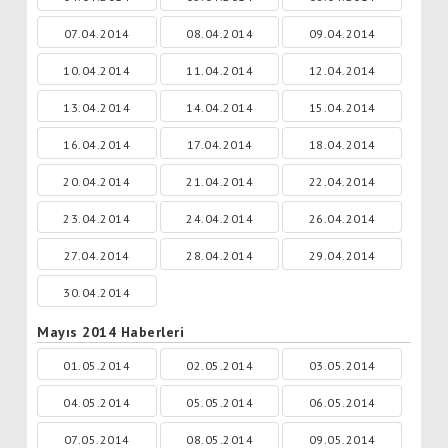
07.04.2014
08.04.2014
09.04.2014
10.04.2014
11.04.2014
12.04.2014
13.04.2014
14.04.2014
15.04.2014
16.04.2014
17.04.2014
18.04.2014
20.04.2014
21.04.2014
22.04.2014
23.04.2014
24.04.2014
26.04.2014
27.04.2014
28.04.2014
29.04.2014
30.04.2014
Mayıs 2014 Haberleri
01.05.2014
02.05.2014
03.05.2014
04.05.2014
05.05.2014
06.05.2014
07.05.2014
08.05.2014
09.05.2014