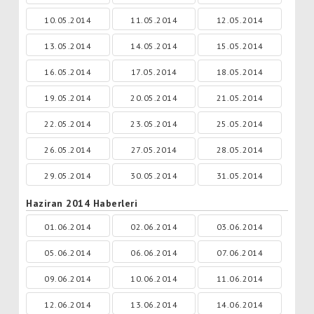
10.05.2014
11.05.2014
12.05.2014
13.05.2014
14.05.2014
15.05.2014
16.05.2014
17.05.2014
18.05.2014
19.05.2014
20.05.2014
21.05.2014
22.05.2014
23.05.2014
25.05.2014
26.05.2014
27.05.2014
28.05.2014
29.05.2014
30.05.2014
31.05.2014
Haziran 2014 Haberleri
01.06.2014
02.06.2014
03.06.2014
05.06.2014
06.06.2014
07.06.2014
09.06.2014
10.06.2014
11.06.2014
12.06.2014
13.06.2014
14.06.2014