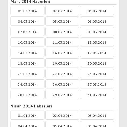
Mart 2014 Haberleri
01.03.2014
02.03.2014
03.03.2014
04.03.2014
05.03.2014
06.03.2014
07.03.2014
08.03.2014
09.03.2014
10.03.2014
11.03.2014
12.03.2014
14.03.2014
16.03.2014
17.03.2014
18.03.2014
19.03.2014
20.03.2014
21.03.2014
22.03.2014
23.03.2014
24.03.2014
26.03.2014
27.03.2014
28.03.2014
29.03.2014
31.03.2014
Nisan 2014 Haberleri
01.04.2014
02.04.2014
03.04.2014
04.04.2014
05.04.2014
06.04.2014